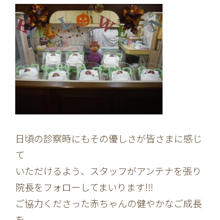
日頃の診察時にもその優しさが皆さまに感じ
て
いただけるよう、スタッフがアンテナを張り
院長をフォローしてまいります!‼
ご協力くださった赤ちゃんの健やかなご成長
を