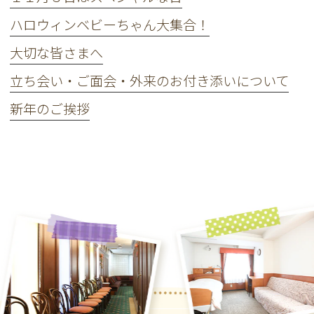
ハロウィンベビーちゃん大集合！
大切な皆さまへ
立ち会い・ご面会・外来のお付き添いについて
新年のご挨拶