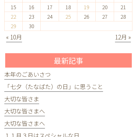
15
16
17
18
19
20
21
22
23
24
25
26
27
28
29
30
« 10月
12月 »
最新記事
本年のごあいさつ
「七夕（たなばた）の日」に思うこと
大切な皆さま
大切な皆さまへ
大切な皆さまへ
１１月３日はスペシャルな日