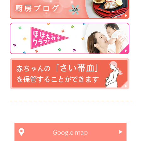
Google map