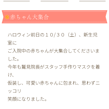
赤ちゃん大集合
ハロウィン前日の１０/３０（土）、新生児
室に
ご入院中の赤ちゃんが大集合してくださいま
した。
今年も鷲見院長がスタッフ手作りマスクを着
け、
仮装し、可愛い赤ちゃんに包まれ、思わずニ
ッコリ
笑顔になりました。