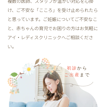
複数の医師、スタッフが温かい対応を心掛
け、ご不安な「こころ」を受け止められたら
と思っています。ご妊娠についてご不安なこ
と、赤ちゃんの育児でお困りの方はお気軽に
アイ・レディスクリニックへご相談くださ
い。
初診
から
ご出産
まで