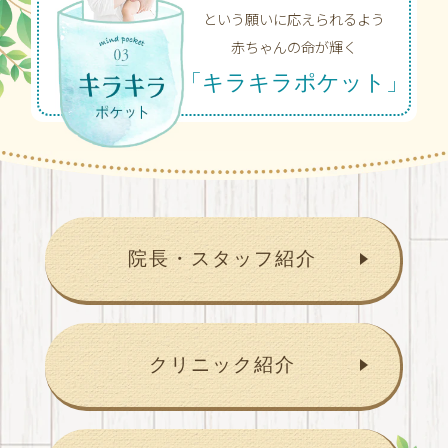
という願いに応えられるよう
赤ちゃんの命が輝く
「キラキラポケット」
院長・スタッフ紹介
クリニック紹介