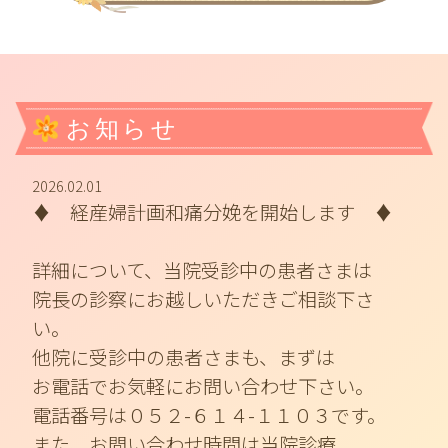
お知らせ
2026.02.01
♦ 経産婦計画和痛分娩を開始します ♦
詳細について、当院受診中の患者さまは
院長の診察にお越しいただきご相談下さ
い。
他院に受診中の患者さまも、まずは
お電話でお気軽にお問い合わせ下さい。
電話番号は０５２-６１４-１１０３です。
また、お問い合わせ時間は当院診療