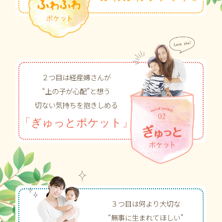
２つ目は経産婦さんが
“上の子が心配”と想う
切ない気持ちを抱きしめる
「ぎゅっとポケット」
３つ目は何より大切な
“無事に生まれてほしい”