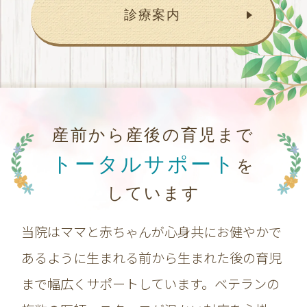
診療案内
産前から産後の育児まで
トータルサポート
を
しています
当院はママと赤ちゃんが心身共にお健やかで
あるように生まれる前から生まれた後の育児
まで幅広くサポートしています。ベテランの