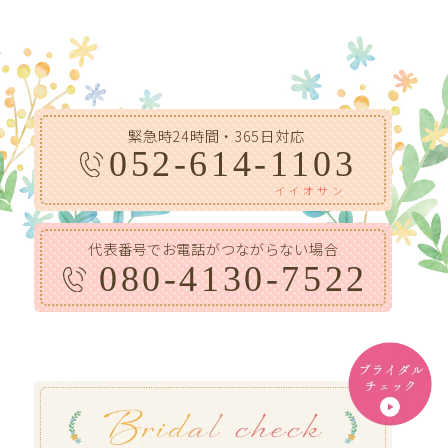
緊急時24時間・365日対応
052-614-1103
イイオサン
代表番号でお電話がつながらない場合
080-4130-7522