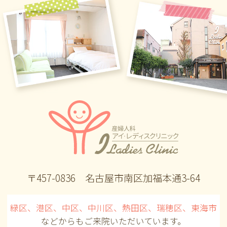
〒457-0836 名古屋市南区加福本通3-64
緑区、港区、中区、中川区、熱田区、瑞穂区、東海市
などからも
ご来院いただいています。