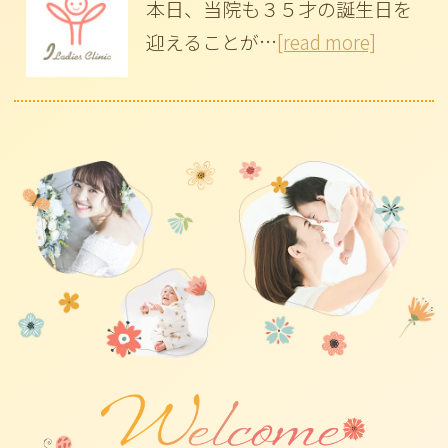
本日、当院も３５才の誕生日を
迎えることが…
[read more]