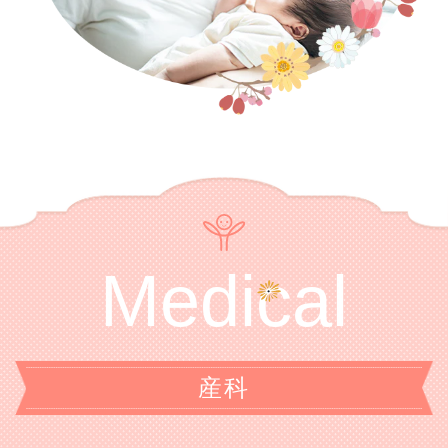
Medical
産科