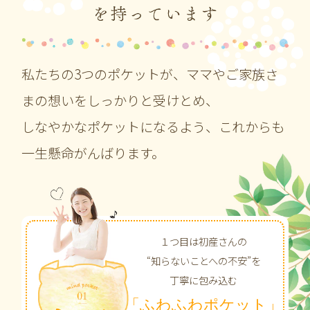
私たちの3つのポケットが、ママやご家族さ
まの想いをしっかりと受けとめ、
しなやかなポケットになるよう、これからも
一生懸命がんばります。
１つ目は初産さんの
“知らないことへの不安”を
丁寧に包み込む
「ふわふわポケット」