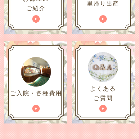
里帰り出産
ご紹介
よくある
ご入院・各種費用
ご質問