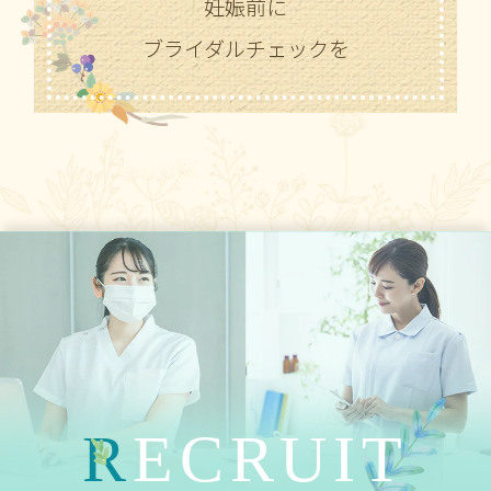
妊娠前に
ブライダルチェックを
R
ECRUIT