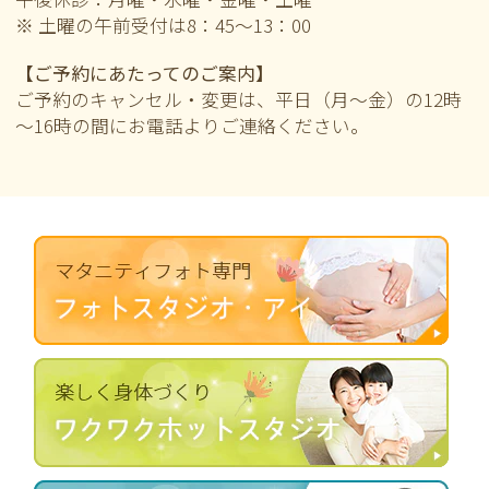
※ 土曜の午前
受付は8：45～13：00
【ご予約にあたってのご案内】
ご予約のキャンセル・変更は、平日（月～金）の12時
～16時の間にお電話よりご連絡ください。