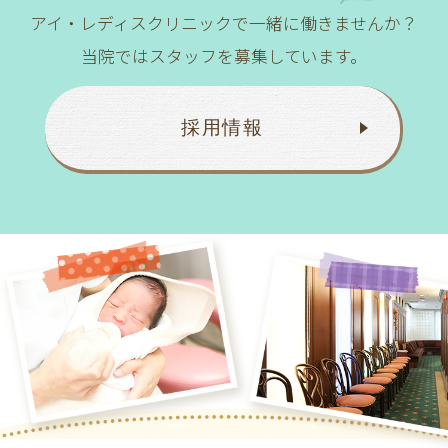
アイ・レディスクリニックで一緒に働きませんか？
当院ではスタッフを募集しています。
採用情報