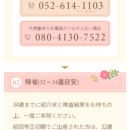
052-614-1103
イイオサン
代表番号でお電話がつながらない場合
080-4130-7522
02
帰省(32～34週目安)
34週までに紹介状と検査結果をお持ちの
上、一度ご来院ください。
前回帝王切開でご出産された方は、32週