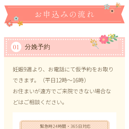
お申込みの流れ
01
分娩予約
妊娠9週より、お電話にて仮予約をお取り
できます。（平日12時～16時）
お住まいが遠方でご来院できない場合な
どはご相談ください。
緊急時24時間・365日対応