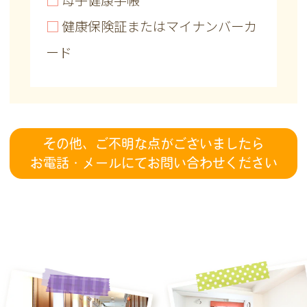
□
母子健康手帳
□
健康保険証またはマイナンバーカ
ード
その他、ご不明な点がございましたら
お電話・メールにてお問い合わせください