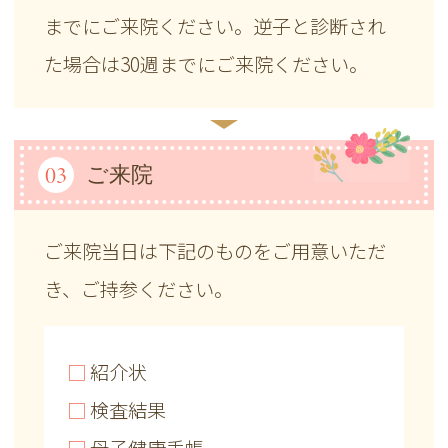
までにご来院ください。逆子と診断され
た場合は30週までにご来院ください。
03
ご来院
ご来院当日は下記のものをご用意いただ
き、ご持参ください。
□
紹介状
□
検査結果