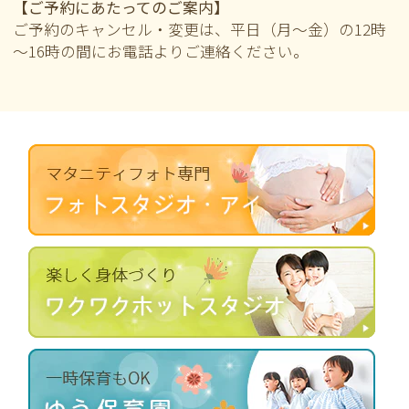
【ご予約にあたってのご案内】
ご予約のキャンセル・変更は、平日（月～金）の12時
～16時の間にお電話よりご連絡ください。