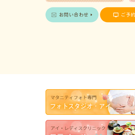
お問い合わせ
ご予