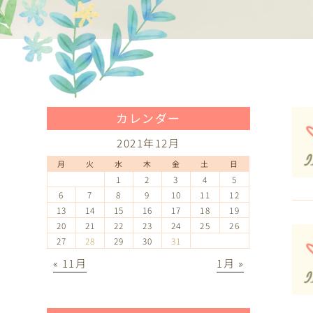
カレンダー
2021年12月
月
火
水
木
金
土
日
1
2
3
4
5
6
7
8
9
10
11
12
13
14
15
16
17
18
19
20
21
22
23
24
25
26
27
28
29
30
31
« 11月
1月 »