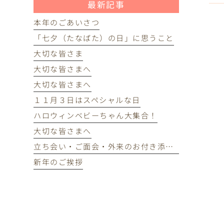
最新記事
本年のごあいさつ
「七夕（たなばた）の日」に思うこと
大切な皆さま
大切な皆さまへ
大切な皆さまへ
１１月３日はスペシャルな日
ハロウィンベビーちゃん大集合！
大切な皆さまへ
立ち会い・ご面会・外来のお付き添いについて
新年のご挨拶