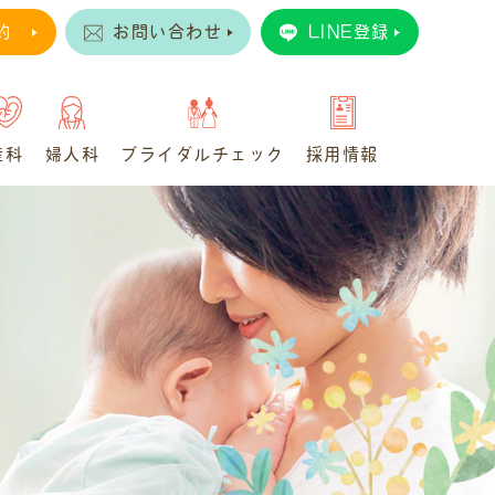
約
お問い合わせ
LINE登録
産科
婦人科
ブライダルチェック
採用情報