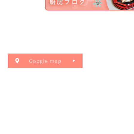
Google map