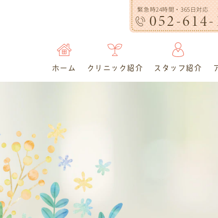
緊急時24時間・365日対応
052-614-
ホーム
クリニック紹介
スタッフ紹介