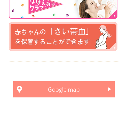
Google map