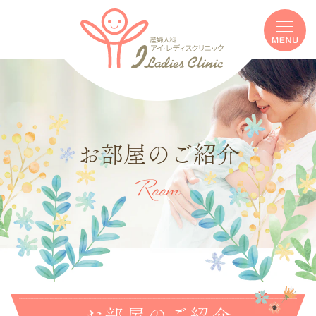
お部屋のご紹介
Room
お部屋のご紹介