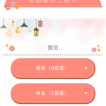
個室
個室（8部屋）
特室（2部屋）