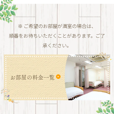
※ ご希望のお部屋が満室の場合は、
順番をお待ちいただくことがあります。ご了
承ください。
お部屋の料金一覧