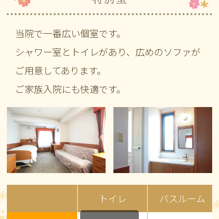
当院で一番広い個室です。
シャワー室とトイレがあり、広めのソファが
ご用意してあります。
ご家族入院にも快適です。
トイレ
バスルーム