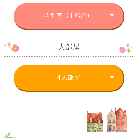
特別室（1部屋）
大部屋
4人部屋