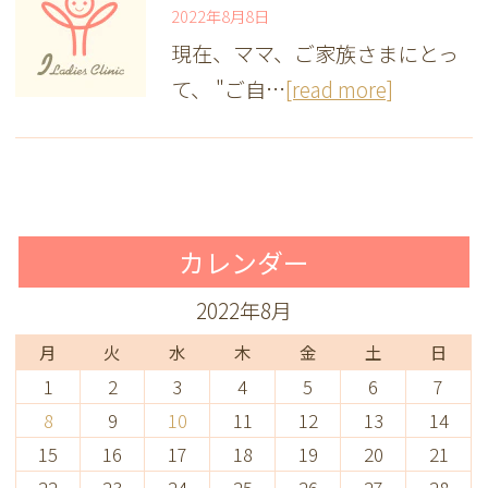
2022年8月8日
現在、ママ、ご家族さまにとっ
て、 "ご自…
[read more]
カレンダー
2022年8月
月
火
水
木
金
土
日
1
2
3
4
5
6
7
8
9
10
11
12
13
14
15
16
17
18
19
20
21