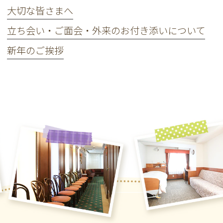
大切な皆さまへ
立ち会い・ご面会・外来のお付き添いについて
新年のご挨拶