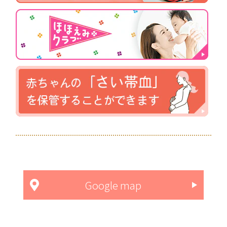
Google map