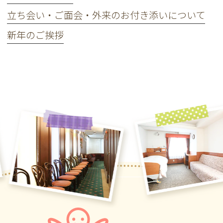
立ち会い・ご面会・外来のお付き添いについて
新年のご挨拶