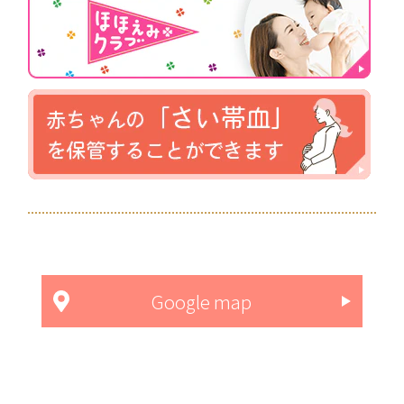
Google map