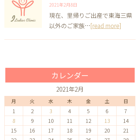
2021年2月8日
現在、里帰りご出産で東海三県
以外のご家族…
[read more]
カレンダー
2021年2月
月
火
水
木
金
土
日
1
2
3
4
5
6
7
8
9
10
11
12
13
14
15
16
17
18
19
20
21