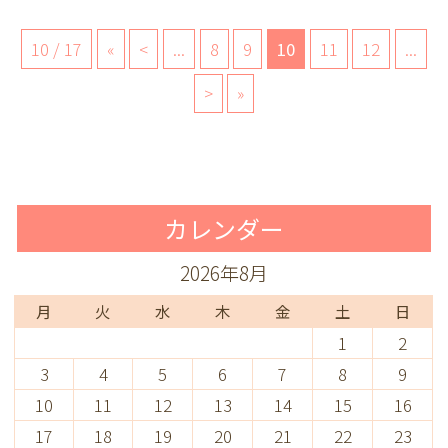
10 / 17
«
<
...
8
9
10
11
12
...
>
»
カレンダー
2026年8月
月
火
水
木
金
土
日
1
2
3
4
5
6
7
8
9
10
11
12
13
14
15
16
17
18
19
20
21
22
23