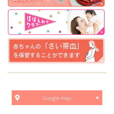
Google map