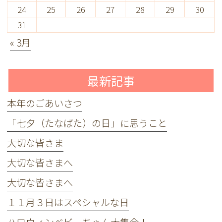
24
25
26
27
28
29
30
31
« 3月
最新記事
本年のごあいさつ
「七夕（たなばた）の日」に思うこと
大切な皆さま
大切な皆さまへ
大切な皆さまへ
１１月３日はスペシャルな日