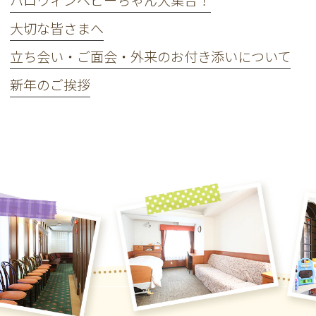
ハロウィンベビーちゃん大集合！
大切な皆さまへ
立ち会い・ご面会・外来のお付き添いについて
新年のご挨拶