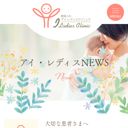
アイ・レディスNEWS
News
大切な患者さまへ