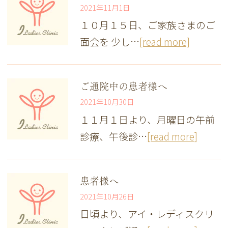
2021年11月1日
１０月１５日、ご家族さまのご
面会を 少し…
[read more]
ご通院中の患者様へ
2021年10月30日
１１月１日より、月曜日の午前
診療、午後診…
[read more]
患者様へ
2021年10月26日
日頃より、アイ・レディスクリ