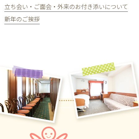
立ち会い・ご面会・外来のお付き添いについて
新年のご挨拶