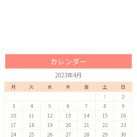
カレンダー
2023年4月
月
火
水
木
金
土
日
1
2
3
4
5
6
7
8
9
10
11
12
13
14
15
16
17
18
19
20
21
22
23
24
25
26
27
28
29
30