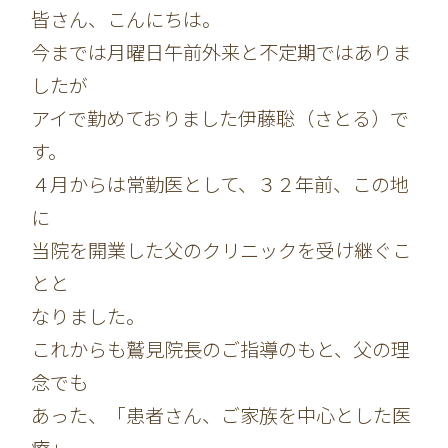
皆さん、こんにちは。
今までは月曜日午前外来と不定期ではありま
したが
アイで勤めておりました伊藤聡（さとる）で
す。
４月からは常勤医として、３２年前、この地
に
当院を開業した父のクリニックを受け継ぐこ
とと
なりました。
これからも鷲見院長のご指導のもと、父の理
念でも
あった、「患者さん、ご家族を中心とした医