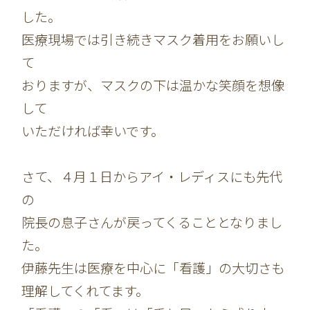
した。
医療現場では引き続きマスク着用をお願いし
て
おりますが、マスクの下は温かな笑顔を想像
して
いただければ幸いです。
さて、４月１日からアイ・レディスにも先代
の
院長の息子さんが戻ってくることとなりまし
た。
伊藤先生は医療を中心に「看護」の大切さも
理解してくれてます。