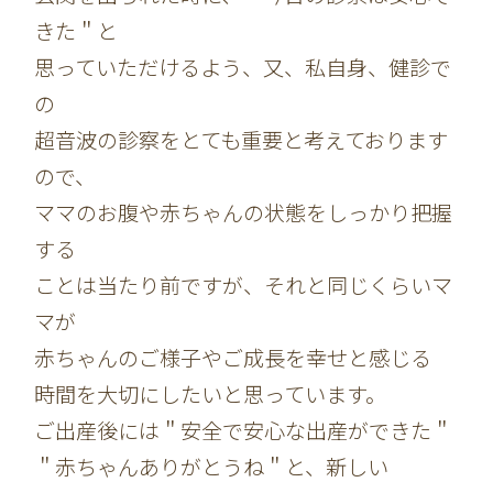
きた＂と
思っていただけるよう、又、私自身、健診で
の
超音波の診察をとても重要と考えております
ので、
ママのお腹や赤ちゃんの状態をしっかり把握
する
ことは当たり前ですが、それと同じくらいマ
マが
赤ちゃんのご様子やご成長を幸せと感じる
時間を大切にしたいと思っています。
ご出産後には＂安全で安心な出産ができた＂
＂赤ちゃんありがとうね＂と、新しい