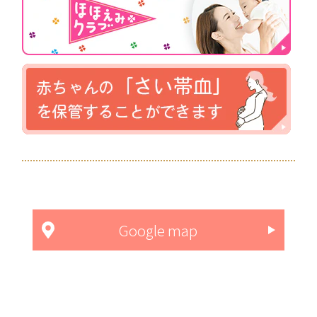
Google map