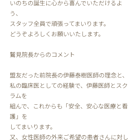
いのちの誕生に心から喜んでいただけるよ
う、
スタッフ全員で頑張ってまいります。
どうぞよろしくお願いいたします。
鷲見院長からのコメント
盟友だった前院長の伊藤泰樹医師の理念と、
私の臨床医としての経験で、伊藤医師とスク
ラムを
組んで、これからも「安全、安心な医療と看
護」を
してまいります。
又、女性医師の外来ご希望の患者さんに対し