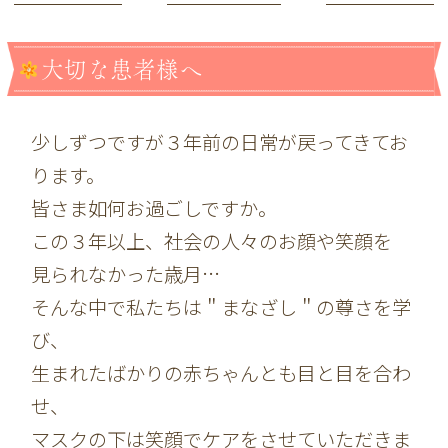
大切な患者様へ
少しずつですが３年前の日常が戻ってきてお
ります。
皆さま如何お過ごしですか。
この３年以上、社会の人々のお顔や笑顔を
見られなかった歳月…
そんな中で私たちは＂まなざし＂の尊さを学
び、
生まれたばかりの赤ちゃんとも目と目を合わ
せ、
マスクの下は笑顔でケアをさせていただきま