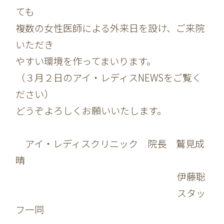
ても
複数の女性医師による外来日を設け、ご来院
いただき
やすい環境を作ってまいります。
（３月２日のアイ・レディスNEWSをご覧く
ださい）
どうぞよろしくお願いいたします。
アイ・レディスクリニック 院長 鷲見成
晴
伊藤聡
スタッ
フ一同