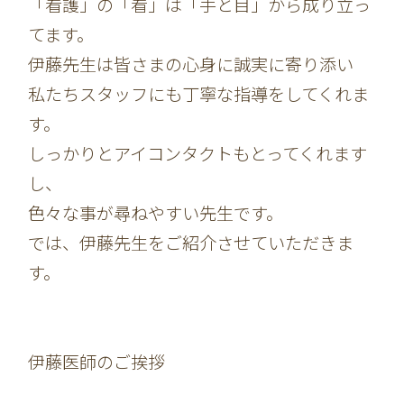
「看護」の「看」は「手と目」から成り立っ
てます。
伊藤先生は皆さまの心身に誠実に寄り添い
私たちスタッフにも丁寧な指導をしてくれま
す。
しっかりとアイコンタクトもとってくれます
し、
色々な事が尋ねやすい先生です。
では、伊藤先生をご紹介させていただきま
す。
伊藤医師のご挨拶