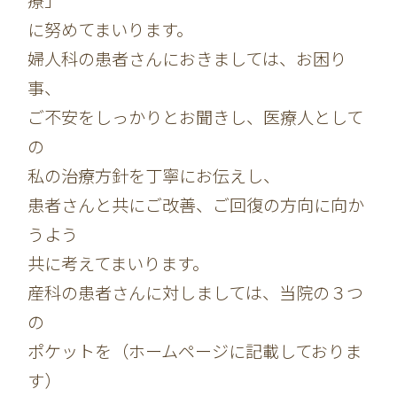
療」
に努めてまいります。
婦人科の患者さんにおきましては、お困り
事、
ご不安をしっかりとお聞きし、医療人として
の
私の治療方針を丁寧にお伝えし、
患者さんと共にご改善、ご回復の方向に向か
うよう
共に考えてまいります。
産科の患者さんに対しましては、当院の３つ
の
ポケットを（ホームページに記載しておりま
す）