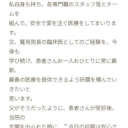
私自身も持ち、各専門職のスタッフ皆とチー
ムを
組んで、安全で愛を注ぐ医療をしてまいりま
す。
又、鷲見院長の臨床医としてのご経験を、今
後も
学び続け、患者さんお一人おひとりに常に最
新、
最善の医療を提供できるよう研鑽を積んでい
きたいと
思います。
父がそうだったように、患者さんが受診後、
当院の
玄関を出られた時に、＂今日の診察は安心で