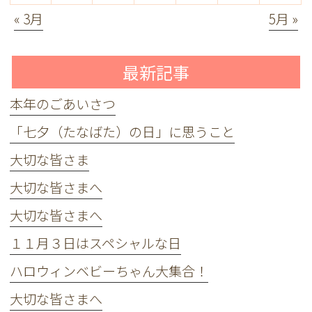
« 3月
5月 »
最新記事
本年のごあいさつ
「七夕（たなばた）の日」に思うこと
大切な皆さま
大切な皆さまへ
大切な皆さまへ
１１月３日はスペシャルな日
ハロウィンベビーちゃん大集合！
大切な皆さまへ