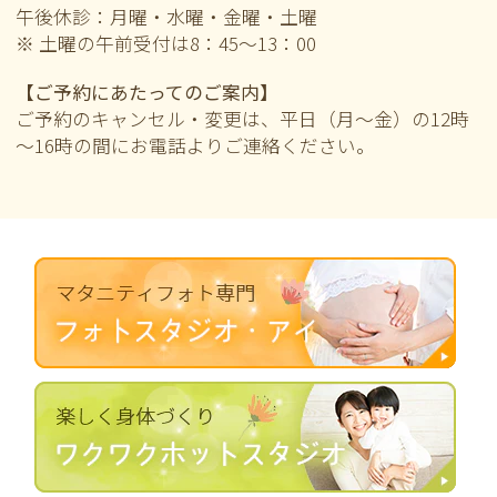
午後休診：月曜・水曜・金曜・土曜
※ 土曜の午前
受付は8：45～13：00
【ご予約にあたってのご案内】
ご予約のキャンセル・変更は、平日（月～金）の12時
～16時の間にお電話よりご連絡ください。