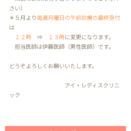
さい）
＊５月より
毎週月曜日の午前診療の最終受付
は
１２時
⇒
１３時
に変更になります。
担当医師は伊藤医師（男性医師）です。
どうぞよろしくお願いいたします。
アイ・レディスクリニ
ック