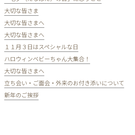
大切な皆さま
大切な皆さまへ
大切な皆さまへ
１１月３日はスペシャルな日
ハロウィンベビーちゃん大集合！
大切な皆さまへ
立ち会い・ご面会・外来のお付き添いについて
新年のご挨拶