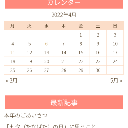
カレンダー
2022年4月
月
火
水
木
金
土
日
1
2
3
4
5
6
7
8
9
10
11
12
13
14
15
16
17
18
19
20
21
22
23
24
25
26
27
28
29
30
« 3月
5月 »
最新記事
本年のごあいさつ
「七夕（たなばた）の日」に思うこと