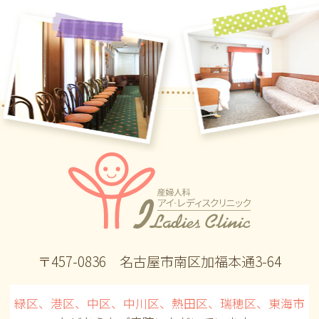
〒457-0836 名古屋市南区加福本通3-64
緑区、港区、中区、中川区、熱田区、瑞穂区、東海市